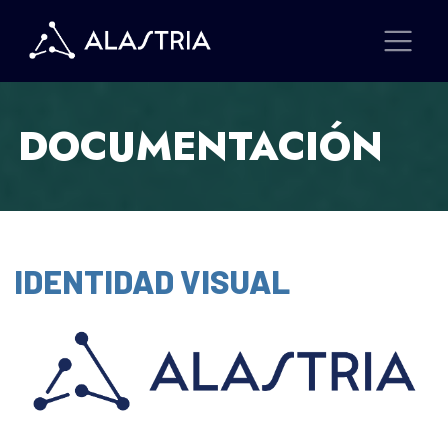
DOCUMENTACIÓN
IDENTIDAD VISUAL