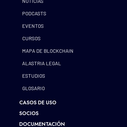
NOTICIAS
PODCASTS
EVENTOS
CURSOS
MAPA DE BLOCKCHAIN
ALASTRIA LEGAL
ESTUDIOS
GLOSARIO
CASOS DE USO
SOCIOS
DOCUMENTACIÓN