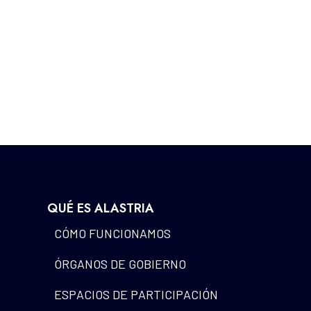
QUÉ ES ALASTRIA
CÓMO FUNCIONAMOS
ÓRGANOS DE GOBIERNO
ESPACIOS DE PARTICIPACIÓN