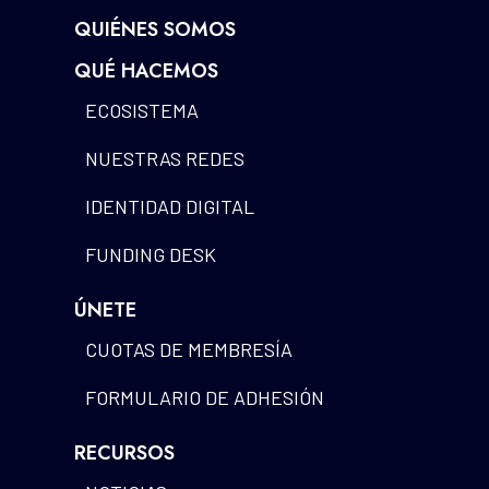
QUIÉNES SOMOS
QUÉ HACEMOS
ECOSISTEMA
NUESTRAS REDES
IDENTIDAD DIGITAL
FUNDING DESK
ÚNETE
CUOTAS DE MEMBRESÍA
FORMULARIO DE ADHESIÓN
RECURSOS