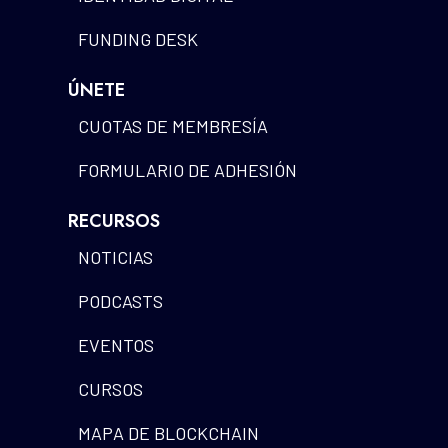
FUNDING DESK
ÚNETE
CUOTAS DE MEMBRESÍA
FORMULARIO DE ADHESIÓN
RECURSOS
NOTICIAS
PODCASTS
EVENTOS
CURSOS
MAPA DE BLOCKCHAIN