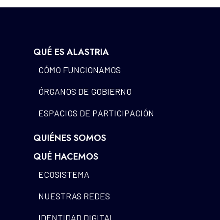
QUÉ ES ALASTRIA
CÓMO FUNCIONAMOS
ÓRGANOS DE GOBIERNO
ESPACIOS DE PARTICIPACIÓN
QUIÉNES SOMOS
QUÉ HACEMOS
ECOSISTEMA
NUESTRAS REDES
IDENTIDAD DIGITAL