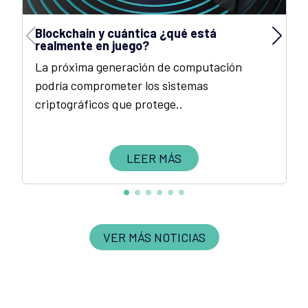
Blockchain y cuántica ¿qué está
realmente en juego?
La próxima generación de computación
podría comprometer los sistemas
criptográficos que protege..
LEER MÁS
VER MÁS NOTICIAS