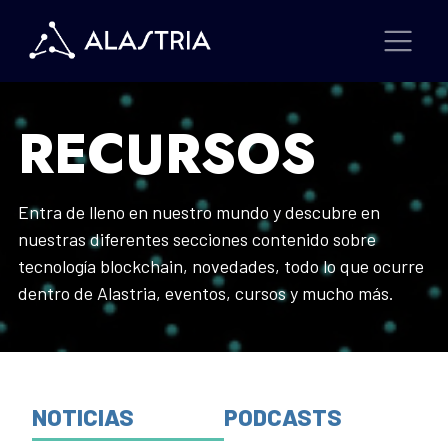
RECURSOS
Entra de lleno en nuestro mundo y descubre en
nuestras diferentes secciones contenido sobre
tecnología blockchain, novedades, todo lo que ocurre
dentro de Alastria, eventos, cursos y mucho más.
NOTICIAS
PODCASTS