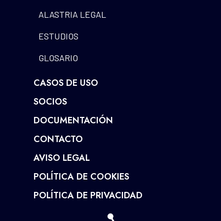
ALASTRIA LEGAL
ESTUDIOS
GLOSARIO
CASOS DE USO
SOCIOS
DOCUMENTACIÓN
CONTACTO
AVISO LEGAL
POLÍTICA DE COOKIES
POLÍTICA DE PRIVACIDAD