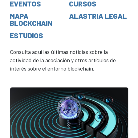
EVENTOS
CURSOS
MAPA
ALASTRIA LEGAL
BLOCKCHAIN
ESTUDIOS
Consulta aquí las últimas noticias sobre la
actividad de la asociación y otros artículos de
interés sobre el entorno blockchain.