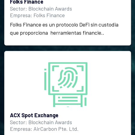
Folks Finance
Sector: Blockchain Awards
Empresa: Folks Finance
Folks Finance es un protocolo DeFi sin custodia
que proporciona herramientas financie..
ACX Spot Exchange
Sector: Blockchain Awards
Empresa: AirCarbon Pte. Ltd.