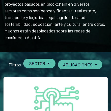
proyectos basados en blockchain en diversos
sectores como son banca y finanzas, real estate,
transporte y logística, legal, agrifood, salud,
sostenibilidad, educación, arte y cultura, entre otros.
Muchos están desplegados sobre las redes del
ecosistema Alastria.
SECTOR
Filtros
APLICACIONES