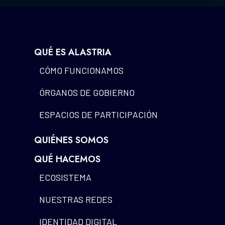
QUÉ ES ALASTRIA
CÓMO FUNCIONAMOS
ÓRGANOS DE GOBIERNO
ESPACIOS DE PARTICIPACIÓN
QUIÉNES SOMOS
QUÉ HACEMOS
ECOSISTEMA
NUESTRAS REDES
IDENTIDAD DIGITAL