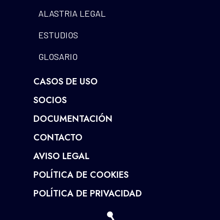
ALASTRIA LEGAL
ESTUDIOS
GLOSARIO
CASOS DE USO
SOCIOS
DOCUMENTACIÓN
CONTACTO
AVISO LEGAL
POLÍTICA DE COOKIES
POLÍTICA DE PRIVACIDAD