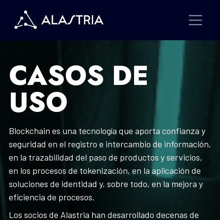
CASOS DE
USO
Blockchain es una tecnología que aporta confianza y
seguridad en el registro e intercambio de información,
en la trazabilidad del paso de productos y servicios,
en los procesos de tokenización, en la aplicación de
soluciones de identidad y, sobre todo, en la mejora y
eficiencia de procesos.
Los socios de Alastria han desarrollado decenas de