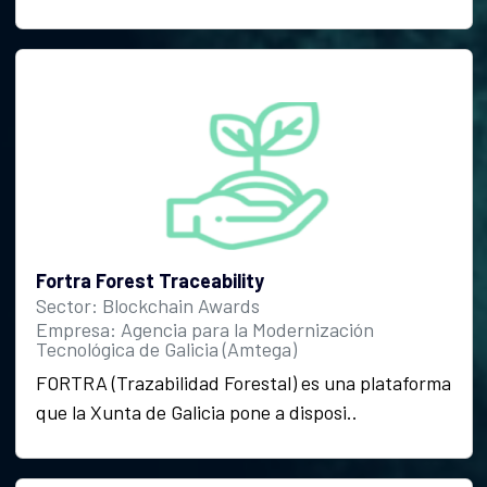
Fortra Forest Traceability
Sector: Blockchain Awards
Empresa: Agencia para la Modernización
Tecnológica de Galicia (Amtega)
FORTRA (Trazabilidad Forestal) es una plataforma
que la Xunta de Galicia pone a disposi..