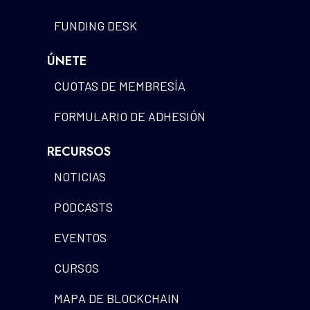
FUNDING DESK
ÚNETE
CUOTAS DE MEMBRESÍA
FORMULARIO DE ADHESIÓN
RECURSOS
NOTICIAS
PODCASTS
EVENTOS
CURSOS
MAPA DE BLOCKCHAIN