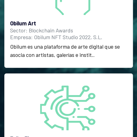
Obilum Art
Sector: Blockchain Awards
Empresa: Obilum NFT Studio 2022, S.L.
Obilum es una plataforma de arte digital que se
asocia con artistas, galerías e instit..