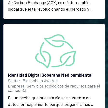
AirCarbon Exchange (ACX) es el intercambio
global que está revolucionando el Mercado V..
Identidad Digital Soberana Medioambiental
Sector: Blockchain Awards
Empresa: Servicios ecológicos de recursos para el
campo,S.L.
Es un hecho que nuestra vida se sustenta en
datos, principalmente porque los generamos ..