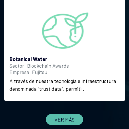
Botanical Water
Sector: Blockchain Awards
Empresa: Fujitsu
A través de nuestra tecnología e infraestructura
denominada “trust data”, permiti..
VER MÁS