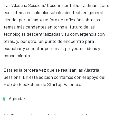
Las ‘Alastria Sessions’ buscan contribuir a dinamizar el
ecosistema no solo blockchain sino tech en general,
siendo, por un lado, un foro de reflexión sobre los
temas más candentes en torno al futuro de las
tecnologías descentralizadas y su convergencia con
otras, y, por otro, un punto de encuentro para
escuchar y conectar personas, proyectos, ideas y
conocimiento.
Esta es la tercera vez que se realizan las Alastria
Sessions. En esta edición contamos con el apoyo del
Hub de Blockchain de Startup Valencia.
Agenda: