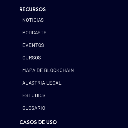
RECURSOS
NOTICIAS
PODCASTS
EVENTOS
CURSOS
MAPA DE BLOCKCHAIN
ALASTRIA LEGAL
ESTUDIOS
GLOSARIO
CASOS DE USO