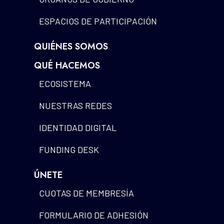
ESPACIOS DE PARTICIPACIÓN
QUIÉNES SOMOS
QUÉ HACEMOS
ECOSISTEMA
NUESTRAS REDES
IDENTIDAD DIGITAL
FUNDING DESK
ÚNETE
CUOTAS DE MEMBRESÍA
FORMULARIO DE ADHESIÓN