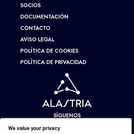
SOCIOS
DOCUMENTACIÓN
CONTACTO
AVISO LEGAL
POLÍTICA DE COOKIES
POLÍTICA DE PRIVACIDAD
SÍGUENOS
We value your privacy