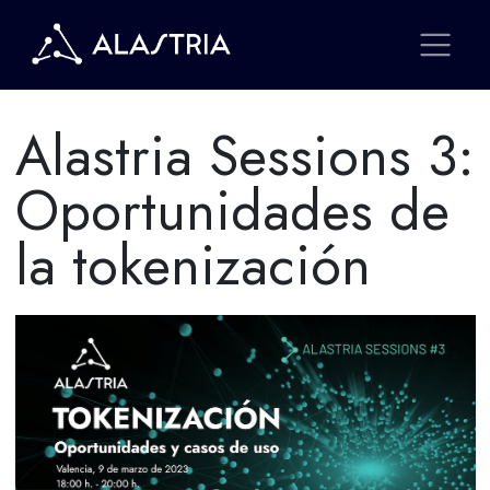
Alastria Sessions 3:
Oportunidades de
la tokenización