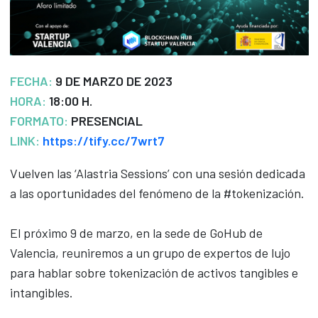
FECHA:
9 DE MARZO DE 2023
HORA:
18:00 H.
FORMATO:
PRESENCIAL
LINK:
https://tify.cc/7wrt7
Vuelven las ‘Alastria Sessions’ con una sesión dedicada
a las oportunidades del fenómeno de la #tokenización.
El próximo 9 de marzo, en la sede de GoHub de
Valencia, reuniremos a un grupo de expertos de lujo
para hablar sobre tokenización de activos tangibles e
intangibles.