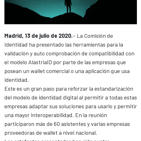
Madrid, 13 de julio de 2020.
– La Comisión de
Identidad ha presentado las herramientas para la
validación y auto comprobación de compatibilidad con
el modelo AlastriaID por parte de las empresas que
posean un wallet comercial o una aplicación que usa
identidad.
Este es un gran paso para reforzar la estandarización
del modelo de identidad digital al permitir a todas estas
empresas adaptar sus soluciones para usarlo y permitir
una mayor interoperabilidad. En la reunión
participaron más de 60 asistentes y varias empresas
proveedoras de wallet a nivel nacional.