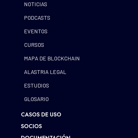
NOTICIAS
PODCASTS
EVENTOS
CURSOS
MAPA DE BLOCKCHAIN
ALASTRIA LEGAL
ESTUDIOS
GLOSARIO
CASOS DE USO
SOCIOS