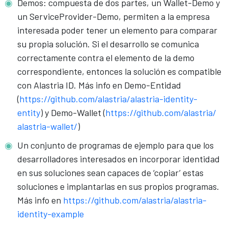
Demos: compuesta de dos partes, un Wallet-Demo y
un ServiceProvider-Demo, permiten a la empresa
interesada poder tener un elemento para comparar
su propia solución. Si el desarrollo se comunica
correctamente contra el elemento de la demo
correspondiente, entonces la solución es compatible
con Alastria ID. Más info en Demo-Entidad
(
https://github.com/alastria/
alastria-identity-
entity
) y Demo-Wallet (
https://github.com/alastria/
alastria-wallet/
)
Un conjunto de programas de ejemplo para que los
desarrolladores interesados en incorporar identidad
en sus soluciones sean capaces de ‘copiar’ estas
soluciones e implantarlas en sus propios programas.
Más info en
https://github.com/alastria/alastria-
identity-example