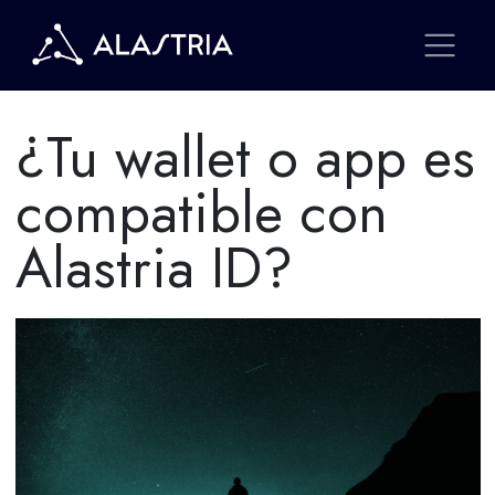
¿Tu wallet o app es
compatible con
Alastria ID?