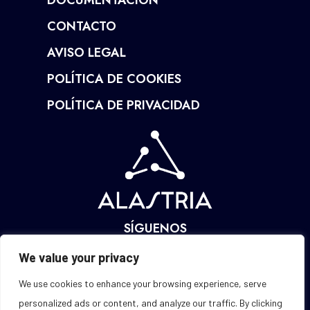
DOCUMENTACIÓN
CONTACTO
AVISO LEGAL
POLÍTICA DE COOKIES
POLÍTICA DE PRIVACIDAD
SÍGUENOS
We value your privacy
We use cookies to enhance your browsing experience, serve
personalized ads or content, and analyze our traffic. By clicking