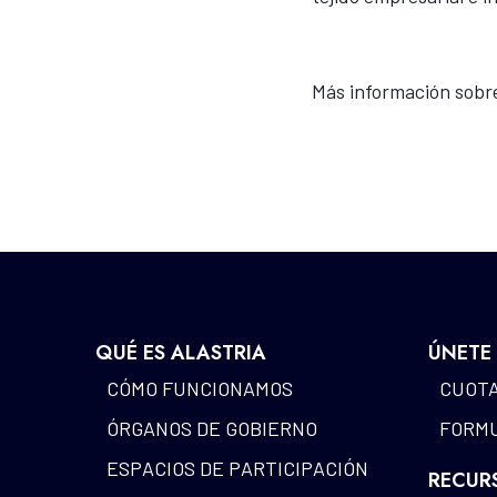
Más información sobr
QUÉ ES ALASTRIA
ÚNETE
CÓMO FUNCIONAMOS
CUOTA
ÓRGANOS DE GOBIERNO
FORMU
ESPACIOS DE PARTICIPACIÓN
RECUR