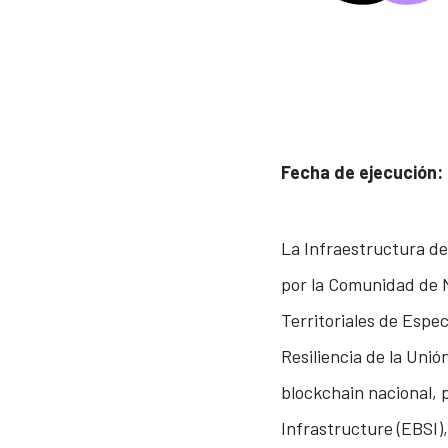
Fecha de ejecución:
La Infraestructura de
por la Comunidad de M
Territoriales de Espe
Resiliencia de la Uni
blockchain nacional, 
Infrastructure (EBSI),