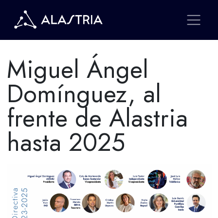
Miguel Ángel
Domínguez, al
frente de Alastria
hasta 2025