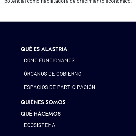
potencial como habilitadora de crecimiento económico.
QUÉ ES ALASTRIA
CÓMO FUNCIONAMOS
ÓRGANOS DE GOBIERNO
ESPACIOS DE PARTICIPACIÓN
QUIÉNES SOMOS
QUÉ HACEMOS
ECOSISTEMA