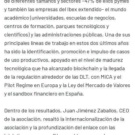
de diferentes tamaños y sectores -47% de ellos pymes
y también las empresas del Ibex extendido- el mundo
académico (universidades, escuelas de negocios,
centros de formación, parques tecnológicos y
científicos) y las administraciones públicas. Una de sus
principales líneas de trabajo en estos dos últimos años
ha sido la identificación, promoción e impulso de casos
de uso productivos, apoyado en el nivel de madurez
tecnológica que ha alcanzado blockchain y la llegada
de la regulación alrededor de las DLT, con MiCA y el
Pilot Regime en Europa y la Ley del Mercado de Valores
y el sandbox financiero en España.
Dentro de los resultados, Juan Jiménez Zaballos, CEO
de la asociación, resaltó la internacionalización de la
asociación y la profundización del enlace con las