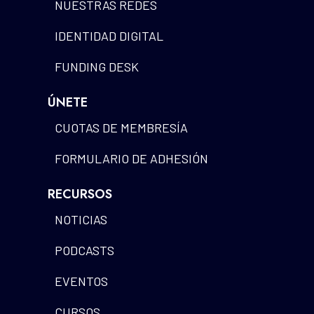
NUESTRAS REDES
IDENTIDAD DIGITAL
FUNDING DESK
ÚNETE
CUOTAS DE MEMBRESÍA
FORMULARIO DE ADHESIÓN
RECURSOS
NOTICIAS
PODCASTS
EVENTOS
CURSOS