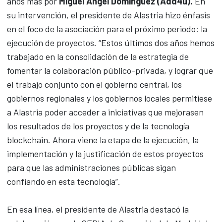
años más por
Miguel Ángel Domínguez (Add4u).
En
su intervención, el presidente de Alastria hizo énfasis
en el foco de la asociación para el próximo periodo: la
ejecución de proyectos. “Estos últimos dos años hemos
trabajado en la consolidación de la estrategia de
fomentar la colaboración público-privada, y lograr que
el trabajo conjunto con el gobierno central, los
gobiernos regionales y los gobiernos locales permitiese
a Alastria poder acceder a iniciativas que mejorasen
los resultados de los proyectos y de la tecnología
blockchain. Ahora viene la etapa de la ejecución, la
implementación y la justificación de estos proyectos
para que las administraciones públicas sigan
confiando en esta tecnología”.
En esa línea, el presidente de Alastria destacó la