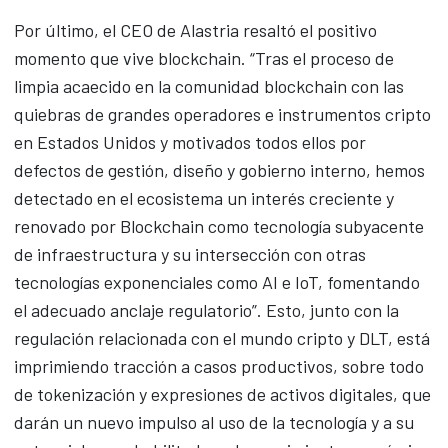
Por último, el CEO de Alastria resaltó el positivo
momento que vive blockchain. “Tras el proceso de
limpia acaecido en la comunidad blockchain con las
quiebras de grandes operadores e instrumentos cripto
en Estados Unidos y motivados todos ellos por
defectos de gestión, diseño y gobierno interno, hemos
detectado en el ecosistema un interés creciente y
renovado por Blockchain como tecnología subyacente
de infraestructura y su intersección con otras
tecnologías exponenciales como AI e IoT, fomentando
el adecuado anclaje regulatorio”. Esto, junto con la
regulación relacionada con el mundo cripto y DLT, está
imprimiendo tracción a casos productivos, sobre todo
de tokenización y expresiones de activos digitales, que
darán un nuevo impulso al uso de la tecnología y a su