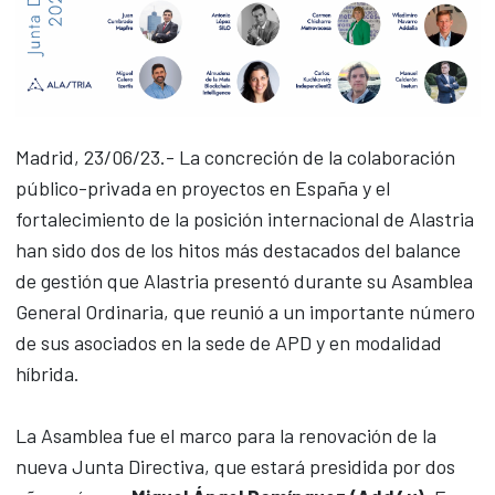
Madrid, 23/06/23.- La concreción de la colaboración
público-privada en proyectos en España y el
fortalecimiento de la posición internacional de Alastria
han sido dos de los hitos más destacados del balance
de gestión que Alastria presentó durante su Asamblea
General Ordinaria, que reunió a un importante número
de sus asociados en la sede de APD y en modalidad
híbrida.
La Asamblea fue el marco para la renovación de la
nueva Junta Directiva, que estará presidida por dos