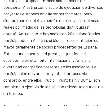
iniciativas europeas: “Hemos sido capaces de
posicionar Alastria como socio de ejecución de diversos
proyectos europeos en diferentes formatos, pero
siempre con el objetivo común de resolver problemas
reales por medio de las tecnologías distribuidas”,
apuntó. Actualmente hay socios de 20 nacionalidades
participando en Alastria, si bien la representación es
mayoritariamente de socios procedentes de España.
Esto es una muestra del prestigio que tiene el
ecosistema en el ámbito internacional y refleja la
diversidad geográfica presente en los asociados. La
participación en varios proyectos europeos vía
consorcio, entre ellos Trublo, Trustchain y DOME, son
también un ejemplo de la posición relevante de Alastria
en Europa.