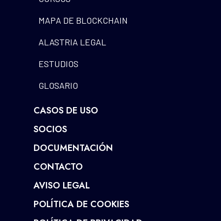
MAPA DE BLOCKCHAIN
ALASTRIA LEGAL
ESTUDIOS
GLOSARIO
CASOS DE USO
SOCIOS
DOCUMENTACIÓN
CONTACTO
AVISO LEGAL
POLÍTICA DE COOKIES