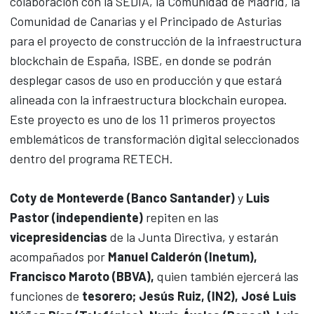
colaboración con la SEDIA, la Comunidad de Madrid, la
Comunidad de Canarias y el Principado de Asturias
para el proyecto de construcción de la infraestructura
blockchain de España, ISBE, en donde se podrán
desplegar casos de uso en producción y que estará
alineada con la infraestructura blockchain europea.
Este proyecto es uno de los 11 primeros proyectos
emblemáticos de transformación digital seleccionados
dentro del programa RETECH.
Coty de Monteverde (Banco Santander)
y
Luis
Pastor (independiente)
repiten en las
vicepresidencias
de la Junta Directiva, y estarán
acompañados por
Manuel Calderón (Inetum),
Francisco Maroto (BBVA),
quien también ejercerá las
funciones de
tesorero; Jesús Ruiz, (IN2), José Luis