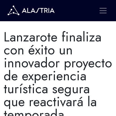
Lanzarote finaliza
con éxito un
innovador proyecto
de experiencia
turística segura
que reactivará la
temporada