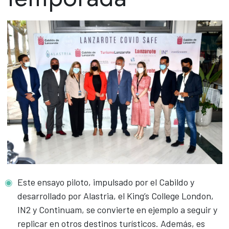
Este ensayo piloto, impulsado por el Cabildo y
desarrollado por Alastria, el King’s College London,
IN2 y Continuam, se convierte en ejemplo a seguir y
replicar en otros destinos turísticos. Además, es