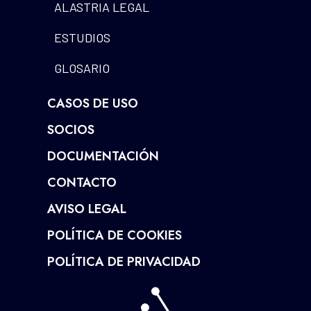
ALASTRIA LEGAL
ESTUDIOS
GLOSARIO
CASOS DE USO
SOCIOS
DOCUMENTACIÓN
CONTACTO
AVISO LEGAL
POLÍTICA DE COOKIES
POLÍTICA DE PRIVACIDAD