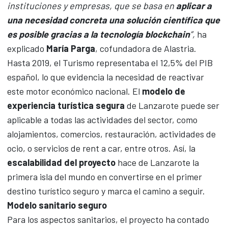
instituciones y empresas, que se basa en
aplicar a
una necesidad concreta una solución científica que
es posible gracias a la tecnología blockchain
”,
ha
explicado
María Parga
, cofundadora de Alastria.
Hasta 2019, el Turismo representaba el 12,5% del PIB
español, lo que evidencia la necesidad de reactivar
este motor económico nacional. El
modelo de
experiencia turística segura
de Lanzarote puede ser
aplicable a todas las actividades del sector, como
alojamientos, comercios, restauración, actividades de
ocio, o servicios de rent a car, entre otros. Así, la
escalabilidad del proyecto
hace de Lanzarote la
primera isla del mundo en convertirse en el primer
destino turístico seguro y marca el camino a seguir.
Modelo sanitario seguro
Para los aspectos sanitarios, el proyecto ha contado