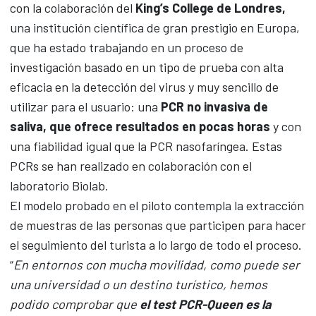
con la colaboración del
King’s College
de Londres,
una institución científica de gran prestigio en Europa,
que ha estado trabajando en un proceso de
investigación basado en un tipo de prueba con alta
eficacia en la detección del virus y muy sencillo de
utilizar para el usuario: una
PCR no invasiva de
saliva, que ofrece resultados en pocas horas
y con
una fiabilidad igual que la PCR nasofaríngea. Estas
PCRs se han realizado en colaboración con el
laboratorio Biolab.
El modelo probado en el piloto contempla la extracción
de muestras de las personas que participen para hacer
el seguimiento del turista a lo largo de todo el proceso.
“
En entornos con mucha movilidad, como puede ser
una universidad o un destino turístico, hemos
podido comprobar que
el test
PCR-Queen es la