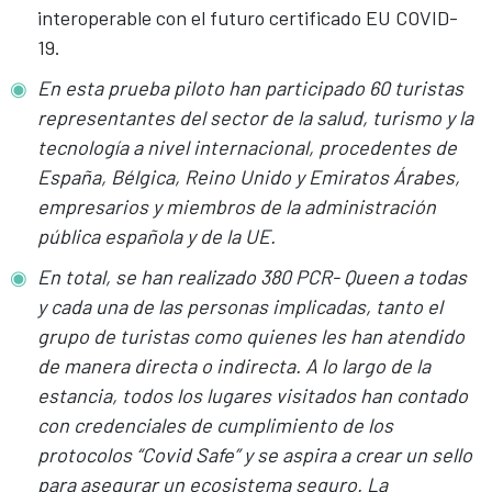
interoperable con el futuro certificado EU COVID-
19.
En esta prueba piloto han participado 60 turistas
representantes del sector de la salud, turismo y la
tecnología a nivel internacional, procedentes de
España, Bélgica, Reino Unido y Emiratos Árabes,
empresarios y miembros de la administración
pública española y de la UE.
En total, se han realizado 380 PCR- Queen a todas
y cada una de las personas implicadas, tanto el
grupo de turistas como quienes les han atendido
de manera directa o indirecta. A lo largo de la
estancia, todos los lugares visitados han contado
con credenciales de cumplimiento de los
protocolos “Covid Safe” y se aspira a crear un sello
para asegurar un ecosistema seguro. La