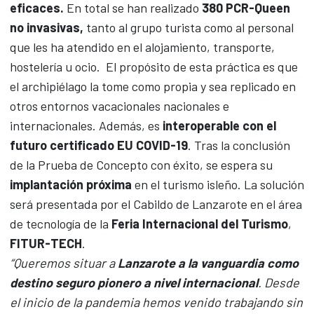
eficaces.
En total se han realizado
380 PCR-Queen
no invasivas,
tanto al grupo turista como al personal
que les ha atendido en el alojamiento, transporte,
hostelería u ocio. El propósito de esta práctica es que
el archipiélago la tome como propia y sea replicado en
otros entornos vacacionales nacionales e
internacionales. Además, es
interoperable con el
futuro certificado EU COVID-19
. Tras la conclusión
de la Prueba de Concepto con éxito, se espera su
implantación próxima
en el turismo isleño. La solución
será presentada por el Cabildo de Lanzarote en el área
de tecnología de la
Feria Internacional del Turismo
,
FITUR-TECH
.
“Queremos situar a
Lanzarote a la vanguardia como
destino seguro pionero a nivel internacional
. Desde
el inicio de la pandemia hemos venido trabajando sin