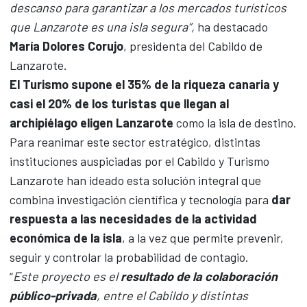
descanso para garantizar a los mercados turísticos
que Lanzarote es una isla segura”,
ha destacado
María Dolores Corujo
, presidenta del Cabildo de
Lanzarote.
El Turismo supone el 35% de la riqueza canaria y
casi el 20% de los turistas que llegan al
archipiélago eligen Lanzarote
como la isla de destino.
Para reanimar este sector estratégico, distintas
instituciones auspiciadas por el Cabildo y Turismo
Lanzarote han ideado esta solución integral que
combina investigación científica y tecnología para
dar
respuesta a las necesidades de la actividad
económica de la isla
, a la vez que permite prevenir,
seguir y controlar la probabilidad de contagio.
“
Este proyecto es el
resultado de la colaboración
público-privada
, entre el Cabildo y distintas