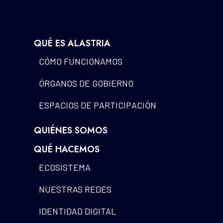
QUÉ ES ALASTRIA
CÓMO FUNCIONAMOS
ÓRGANOS DE GOBIERNO
ESPACIOS DE PARTICIPACIÓN
QUIÉNES SOMOS
QUÉ HACEMOS
ECOSISTEMA
NUESTRAS REDES
IDENTIDAD DIGITAL