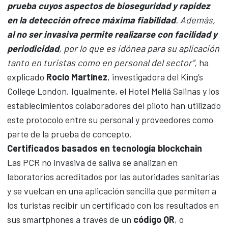
prueba cuyos aspectos de bioseguridad y rapidez
en la detección ofrece máxima fiabilidad
. Además,
al no ser invasiva permite realizarse con facilidad y
periodicidad
, por lo que es idónea para su aplicación
tanto en turistas como en personal del sector”,
ha
explicado
Rocío Martínez
, investigadora del King’s
College London. Igualmente, el Hotel Meliá Salinas y los
establecimientos colaboradores del piloto han utilizado
este protocolo entre su personal y proveedores como
parte de la prueba de concepto.
Certificados basados en tecnología blockchain
Las PCR no invasiva de saliva se analizan en
laboratorios acreditados por las autoridades sanitarias
y se vuelcan en una aplicación sencilla que permiten a
los turistas recibir un certificado con los resultados en
sus smartphones a través de un
código QR
, o