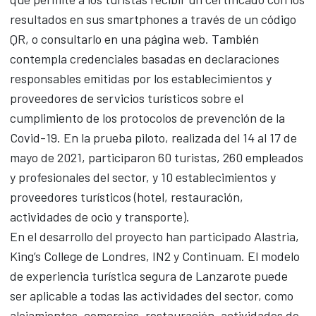
resultados en sus smartphones a través de un código
QR, o consultarlo en una página web.
También
contempla credenciales basadas en declaraciones
responsables emitidas por los establecimientos y
proveedores de servicios turísticos sobre el
cumplimiento de los protocolos de prevención de la
Covid-19. En la prueba piloto, realizada del 14 al 17 de
mayo de 2021, participaron 60 turistas, 260 empleados
y profesionales del sector, y 10 establecimientos y
proveedores turísticos (hotel, restauración,
actividades de ocio y transporte).
En el desarrollo del proyecto han participado Alastria,
King’s College de Londres, IN2 y Continuam. El modelo
de experiencia turística segura de Lanzarote puede
ser aplicable a todas las actividades del sector, como
alojamientos, comercios, restauración, actividades de