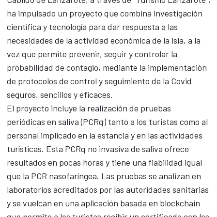
ha impulsado un proyecto que
combina investigación
científica y tecnología para dar respuesta a las
necesidades de la actividad económica de la isla, a la
vez que permite prevenir, seguir y controlar la
probabilidad de contagio,
mediante la implementación
de protocolos de control y seguimiento de la Covid
seguros, sencillos y eficaces.
El proyecto incluye la realización de pruebas
periódicas en saliva (PCRq) tanto a los turistas como al
personal implicado en la estancia y en las actividades
turísticas. Esta PCRq no invasiva de saliva ofrece
resultados en pocas horas y tiene una fiabilidad igual
que la PCR nasofaríngea. Las pruebas se analizan en
laboratorios acreditados por las autoridades sanitarias
y se vuelcan en una aplicación basada en blockchain
que permite a los turistas recibir un certificado con los