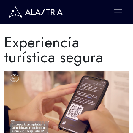
Experiencia
turística segura