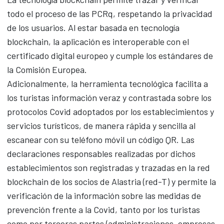
todo el proceso de las PCRq, respetando la privacidad
de los usuarios. Al estar basada en tecnología
blockchain, la aplicación es interoperable con el
certificado digital europeo y cumple los estándares de
la Comisión Europea.
Adicionalmente, la herramienta tecnológica facilita a
los turistas información veraz y contrastada sobre los
protocolos Covid adoptados por los establecimientos y
servicios turísticos, de manera rápida y sencilla al
escanear con su teléfono móvil un código QR. Las
declaraciones responsables realizadas por dichos
establecimientos son registradas y trazadas en la red
blockchain de los socios de Alastria (red-T) y permite la
verificación de la información sobre las medidas de
prevención frente a la Covid, tanto por los turistas
como por terceras partes (administraciones, empresas