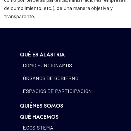
de cumplimiento, etc.), de una manera objetiva y
transparente.
QUÉ ES ALASTRIA
CÓMO FUNCIONAMOS
ÓRGANOS DE GOBIERNO
ESPACIOS DE PARTICIPACIÓN
QUIÉNES SOMOS
QUÉ HACEMOS
ECOSISTEMA