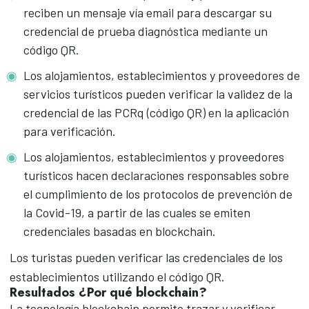
reciben un mensaje vía email para descargar su
credencial de prueba diagnóstica mediante un
código QR.
Los alojamientos, establecimientos y proveedores de
servicios turísticos pueden verificar la validez de la
credencial de las PCRq (código QR) en la aplicación
para verificación.
Los alojamientos, establecimientos y proveedores
turísticos hacen declaraciones responsables sobre
el cumplimiento de los protocolos de prevención de
la Covid-19, a partir de las cuales se emiten
credenciales basadas en blockchain.
Los turistas pueden verificar las credenciales de los
establecimientos utilizando el código QR.
Resultados
¿Por qué blockchain?
La tecnología blockchain permite trazar y verificar