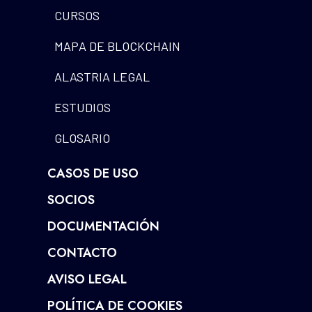
CURSOS
MAPA DE BLOCKCHAIN
ALASTRIA LEGAL
ESTUDIOS
GLOSARIO
CASOS DE USO
SOCIOS
DOCUMENTACIÓN
CONTACTO
AVISO LEGAL
POLÍTICA DE COOKIES