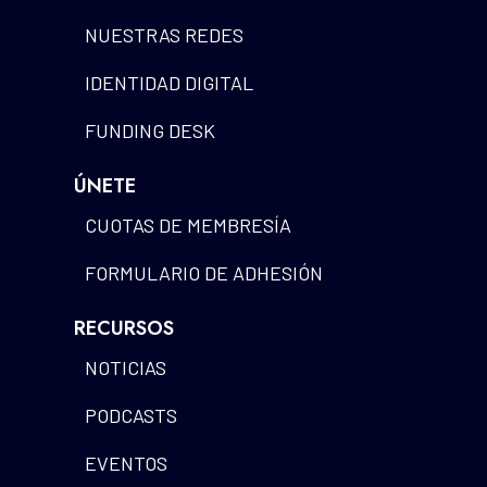
NUESTRAS REDES
IDENTIDAD DIGITAL
FUNDING DESK
ÚNETE
CUOTAS DE MEMBRESÍA
FORMULARIO DE ADHESIÓN
RECURSOS
NOTICIAS
PODCASTS
EVENTOS