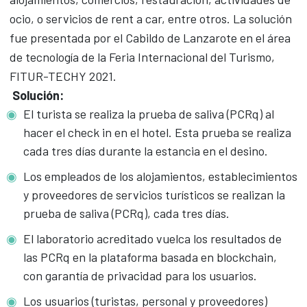
ocio, o servicios de
rent a car
, entre otros.
La solución
fue presentada por el Cabildo de Lanzarote en el área
de tecnología de la Feria Internacional del Turismo,
FITUR-TECHY 2021.
Solución:
El turista se realiza la prueba de saliva (PCRq) al
hacer el check in en el hotel. Esta prueba se realiza
cada tres días durante la estancia en el desino.
Los empleados de los alojamientos, establecimientos
y proveedores de servicios turísticos se realizan la
prueba de saliva (PCRq), cada tres días.
El laboratorio acreditado vuelca los resultados de
las PCRq en la plataforma basada en blockchain,
con garantía de privacidad para los usuarios.
Los usuarios (turistas, personal y proveedores)