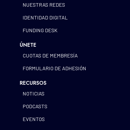
NUESTRAS REDES
IDENTIDAD DIGITAL
FUNDING DESK
ÚNETE
CUOTAS DE MEMBRESÍA
FORMULARIO DE ADHESIÓN
RECURSOS
NOTICIAS
PODCASTS
EVENTOS