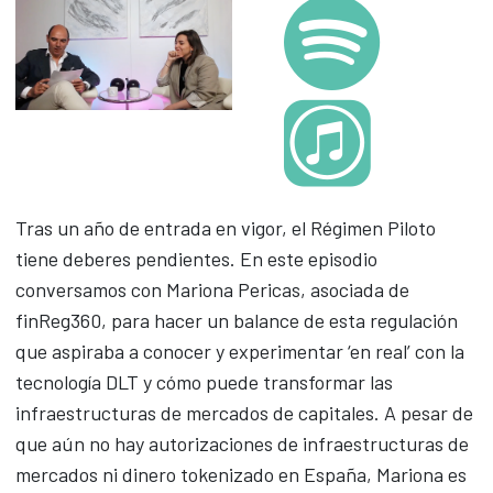
Tras un año de entrada en vigor, el Régimen Piloto
tiene deberes pendientes. En este episodio
conversamos con Mariona Pericas, asociada de
finReg360, para hacer un balance de esta regulación
que aspiraba a conocer y experimentar ‘en real’ con la
tecnología DLT y cómo puede transformar las
infraestructuras de mercados de capitales. A pesar de
que aún no hay autorizaciones de infraestructuras de
mercados ni dinero tokenizado en España, Mariona es