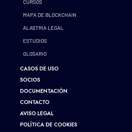
CURSOS
MAPA DE BLOCKCHAIN
ALASTRIA LEGAL
ESTUDIOS
GLOSARIO
CASOS DE USO
SOCIOS
DOCUMENTACIÓN
CONTACTO
AVISO LEGAL
POLÍTICA DE COOKIES