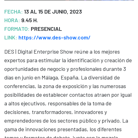
FECHA:
13 AL 15 DE JUNIO, 2023
HORA:
9.45 H.
FORMATO:
PRESENCIAL
LINK:
https://www.des-show.com/
DES | Digital Enterprise Show reúne a los mejores
expertos para estimular la identificación y creación de
oportunidades de negocio y profesionales durante 3
días en junio en Málaga, España. La diversidad de
conferencias, la zona de exposición y las numerosas
posibilidades de establecer contactos atraen por igual
a altos ejecutivos, responsables de la toma de
decisiones, transformadores, innovadores y
emprendedores de los sectores público y privado. La
gama de innovaciones presentadas, los diferentes
temas y formatos de debate, junto con la mezcla