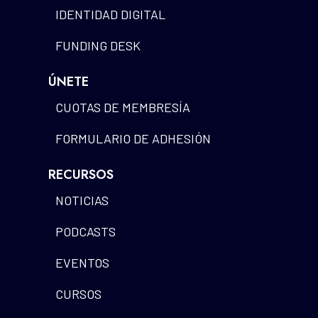
IDENTIDAD DIGITAL
FUNDING DESK
ÚNETE
CUOTAS DE MEMBRESÍA
FORMULARIO DE ADHESIÓN
RECURSOS
NOTICIAS
PODCASTS
EVENTOS
CURSOS