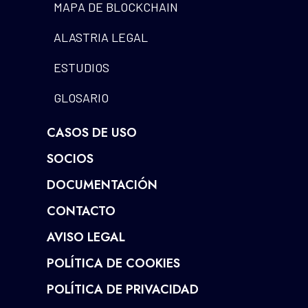
MAPA DE BLOCKCHAIN
ALASTRIA LEGAL
ESTUDIOS
GLOSARIO
CASOS DE USO
SOCIOS
DOCUMENTACIÓN
CONTACTO
AVISO LEGAL
POLÍTICA DE COOKIES
POLÍTICA DE PRIVACIDAD