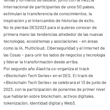
internacional de participantes de unos 50 países,
estimulan la transferencia de conocimientos, la
inspiración y el intercambio de historias de éxito.
No te pierdas DES2023 para si quieres conocer de
primera mano las tendencias alrededor de las nuevas
tecnologías, ecosistemas y asociaciones – en áreas
como la IA, Multicloud, Ciberseguridad y el Internet de
las Cosas – para unir los lados de negocios y tecnología
y liderar la transformación desde arriba.
Por segundo año Alastria co-organiza el track
«Blockchain Tech Series» en el DES. El track de
«Blockchain Tech Series» se celebrará el 13 de junio de
2023, con la participación de ponentes de primer nivel
que hablarán sobre blockchain, activos digitales,
tokenización, identidad digital y Web3.