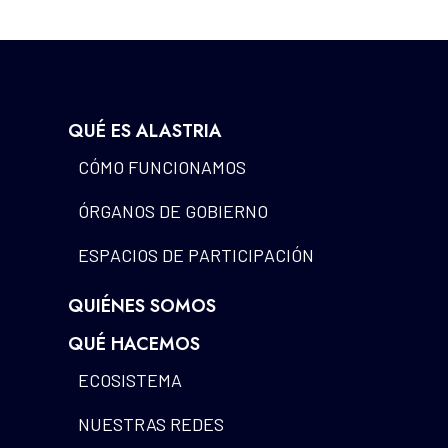
QUÉ ES ALASTRIA
CÓMO FUNCIONAMOS
ÓRGANOS DE GOBIERNO
ESPACIOS DE PARTICIPACIÓN
QUIÉNES SOMOS
QUÉ HACEMOS
ECOSISTEMA
NUESTRAS REDES