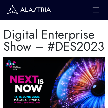
Digital Enterprise
Show – #DES2023