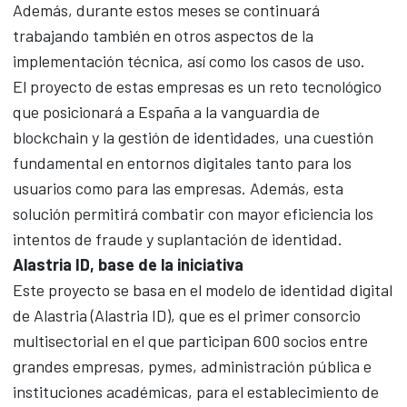
Además, durante estos meses se continuará
trabajando también en otros aspectos de la
implementación técnica, así como los casos de uso.
El proyecto de estas empresas es un reto tecnológico
que posicionará a España a la vanguardia de
blockchain y la gestión de identidades, una cuestión
fundamental en entornos digitales tanto para los
usuarios como para las empresas. Además, esta
solución permitirá combatir con mayor eficiencia los
intentos de fraude y suplantación de identidad.
Alastria ID, base de la iniciativa
Este proyecto se basa en el modelo de identidad digital
de Alastria (Alastria ID), que es el primer consorcio
multisectorial en el que participan 600 socios entre
grandes empresas, pymes, administración pública e
instituciones académicas, para el establecimiento de