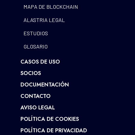
MAPA DE BLOCKCHAIN
ALASTRIA LEGAL
ESTUDIOS
GLOSARIO
CASOS DE USO
SOCIOS
DOCUMENTACIÓN
CONTACTO
AVISO LEGAL
POLÍTICA DE COOKIES
POLÍTICA DE PRIVACIDAD