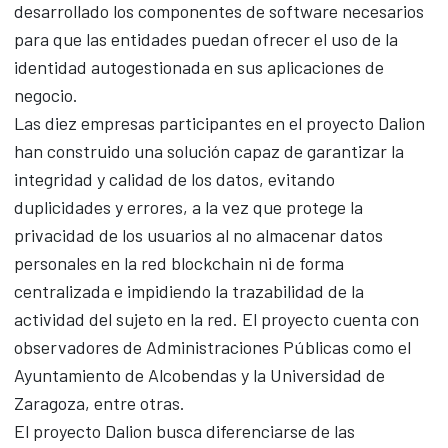
desarrollado los componentes de software necesarios
para que las entidades puedan ofrecer el uso de la
identidad autogestionada en sus aplicaciones de
negocio.
Las diez empresas participantes en el proyecto Dalion
han construido una solución capaz de garantizar la
integridad y calidad de los datos, evitando
duplicidades y errores, a la vez que protege la
privacidad de los usuarios al no almacenar datos
personales en la red blockchain ni de forma
centralizada e impidiendo la trazabilidad de la
actividad del sujeto en la red. El proyecto cuenta con
observadores de Administraciones Públicas como el
Ayuntamiento de Alcobendas y la Universidad de
Zaragoza, entre otras.
El proyecto Dalion busca diferenciarse de las