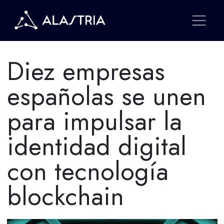
Diez empresas
españolas se unen
para impulsar la
identidad digital
con tecnología
blockchain