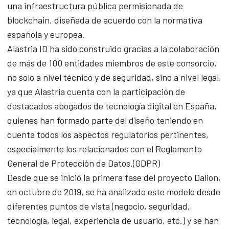
una infraestructura pública permisionada de
blockchain, diseñada de acuerdo con la normativa
española y europea.
Alastria ID ha sido construido gracias a la colaboración
de más de 100 entidades miembros de este consorcio,
no solo a nivel técnico y de seguridad, sino a nivel legal,
ya que Alastria cuenta con la participación de
destacados abogados de tecnología digital en España,
quienes han formado parte del diseño teniendo en
cuenta todos los aspectos regulatorios pertinentes,
especialmente los relacionados con el Reglamento
General de Protección de Datos.(GDPR)
Desde que se inició la primera fase del proyecto Dalion,
en octubre de 2019, se ha analizado este modelo desde
diferentes puntos de vista (negocio, seguridad,
tecnología, legal, experiencia de usuario, etc.) y se han