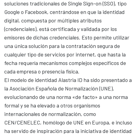
soluciones tradicionales de Single Sign-on (SSO), tipo
Google o Facebook, centrándose en que la identidad
digital, compuesta por múltiples atributos
(credenciales), está certificada y validada por los
emisores de dichas credenciales. Esto permite utilizar
una única solución para la contratación segura de
cualquier tipo de servicios por internet, que hasta la
fecha requería mecanismos complejos específicos de
cada empresa o presencia física.
El modelo de identidad Alastria ID ha sido presentado a
la Asociación Española de Normalización (UNE),
evolucionando de una norma «de facto» a una norma
formal y se ha elevado a otros organismos
internacionales de normalización, como
CEN/CENELEC, homólogo de UNE en Europa, e incluso
ha servido de inspiración para la iniciativa de identidad