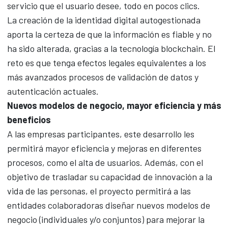
servicio que el usuario desee, todo en pocos clics.
La creación de la identidad digital autogestionada
aporta la certeza de que la información es fiable y no
ha sido alterada, gracias a la tecnología blockchain. El
reto es que tenga efectos legales equivalentes a los
más avanzados procesos de validación de datos y
autenticación actuales.
Nuevos modelos de negocio, mayor eficiencia y más
beneficios
A las empresas participantes, este desarrollo les
permitirá mayor eficiencia y mejoras en diferentes
procesos, como el alta de usuarios. Además, con el
objetivo de trasladar su capacidad de innovación a la
vida de las personas, el proyecto permitirá a las
entidades colaboradoras diseñar nuevos modelos de
negocio (individuales y/o conjuntos) para mejorar la