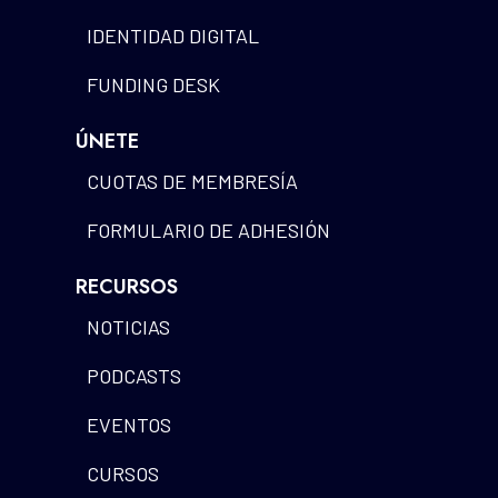
IDENTIDAD DIGITAL
FUNDING DESK
ÚNETE
CUOTAS DE MEMBRESÍA
FORMULARIO DE ADHESIÓN
RECURSOS
NOTICIAS
PODCASTS
EVENTOS
CURSOS