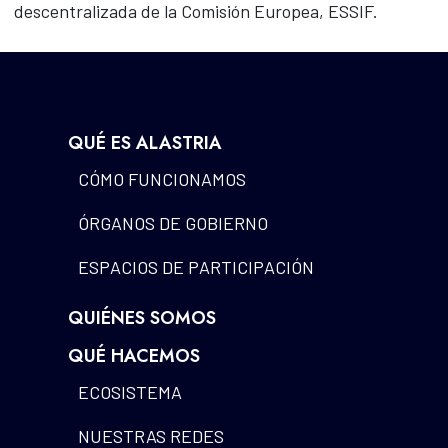
descentralizada de la Comisión Europea, ESSIF.
QUÉ ES ALASTRIA
CÓMO FUNCIONAMOS
ÓRGANOS DE GOBIERNO
ESPACIOS DE PARTICIPACIÓN
QUIÉNES SOMOS
QUÉ HACEMOS
ECOSISTEMA
NUESTRAS REDES