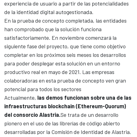
experiencia de usuario a partir de las potencialidades
de la identidad digital autogestionada.
En la prueba de concepto completada, las entidades
han comprobado que la solución funciona
satisfactoriamente. En noviembre comenzará la
siguiente fase del proyecto, que tiene como objetivo
completar en los próximos seis meses los desarrollos
para poder desplegar esta solución en un entorno
productivo real en mayo de 2021. Las empresas
colaboradoras en esta prueba de concepto ven gran
potencial para todos los sectores
Actualmente,
las demos funcionan sobre una de las
infraestructuras blockchain (Ethereum-Quorum)
del consorcio Alastria.
Se trata de un desarrollo
pionero en el uso de las librerías de código abierto
desarrolladas por la Comisión de Identidad de Alastria.