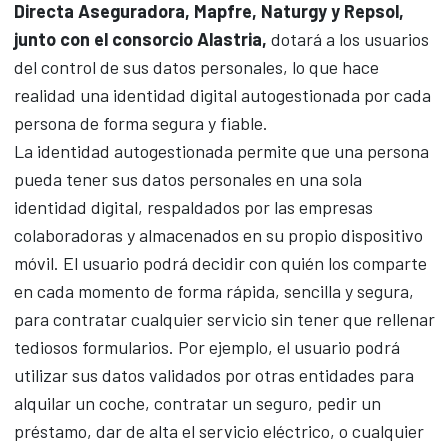
Directa Aseguradora, Mapfre, Naturgy y Repsol,
junto con el consorcio Alastria,
dotará a los usuarios
del control de sus datos personales, lo que hace
realidad una identidad digital autogestionada por cada
persona de forma segura y fiable.
La identidad autogestionada permite que una persona
pueda tener sus datos personales en una sola
identidad digital, respaldados por las empresas
colaboradoras y almacenados en su propio dispositivo
móvil. El usuario podrá decidir con quién los comparte
en cada momento de forma rápida, sencilla y segura,
para contratar cualquier servicio sin tener que rellenar
tediosos formularios. Por ejemplo, el usuario podrá
utilizar sus datos validados por otras entidades para
alquilar un coche, contratar un seguro, pedir un
préstamo, dar de alta el servicio eléctrico, o cualquier