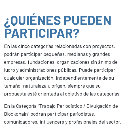
¿QUIÉNES PUEDEN
PARTICIPAR?
En las cinco categorías relacionadas con proyectos,
podrán participar pequeñas, medianas y grandes
empresas, fundaciones, organizaciones sin ánimo de
lucro y administraciones públicas. Puede participar
cualquier organización, independientemente de su
tamaño, naturaleza u origen, siempre que su
propuesta esté orientada al objetivo de las categorías.
En la Categoría “Trabajo Periodístico / Divulgación de
Blockchain” podrán participar periodistas,
comunicadores, influencers y profesionales del sector,