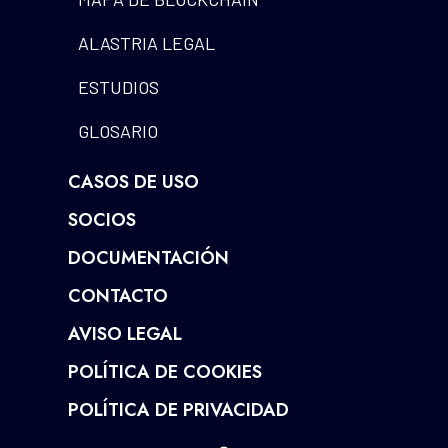
ALASTRIA LEGAL
ESTUDIOS
GLOSARIO
CASOS DE USO
SOCIOS
DOCUMENTACIÓN
CONTACTO
AVISO LEGAL
POLÍTICA DE COOKIES
POLÍTICA DE PRIVACIDAD