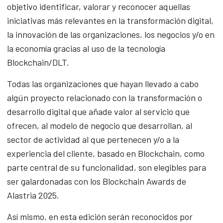
objetivo identificar, valorar y reconocer aquellas
iniciativas más relevantes en la transformación digital,
la innovación de las organizaciones, los negocios y/o en
la economía gracias al uso de la tecnología
Blockchain/DLT.
Todas las organizaciones que hayan llevado a cabo
algún proyecto relacionado con la transformación o
desarrollo digital que añade valor al servicio que
ofrecen, al modelo de negocio que desarrollan, al
sector de actividad al que pertenecen y/o a la
experiencia del cliente, basado en Blockchain, como
parte central de su funcionalidad, son elegibles para
ser galardonadas con los Blockchain Awards de
Alastria 2025.
Así mismo, en esta edición serán reconocidos por