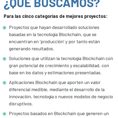
¿QUÉ BUSCAMOS?
Para las cinco categorías de mejores proyectos:
Proyectos que hayan desarrollado soluciones
basadas en la tecnología Blockchain, que se
encuentran en ‘producción’ y por tanto están
generando resultados.
Soluciones que utilizan la tecnología Blockchain con
gran potencial de crecimiento y escalabilidad, con
base en los datos y estimaciones presentadas.
Aplicaciones Blockchain que aporten un valor
diferencial medible, mediante el desarrollo de la
innovación, tecnología o nuevos modelos de negocio
disruptivos.
Proyectos basados ​​en Blockchain que generen un