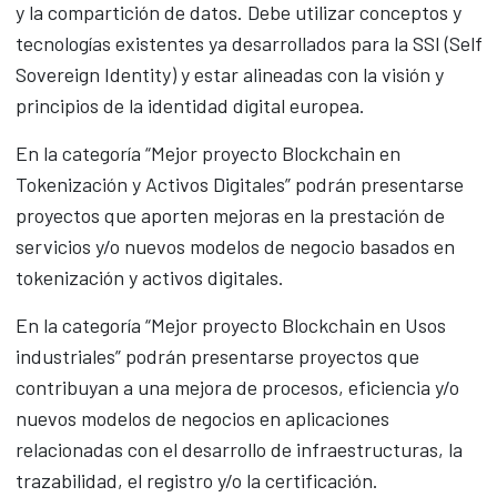
y la compartición de datos. Debe utilizar conceptos y
tecnologías existentes ya desarrollados para la SSI (Self
Sovereign Identity) y estar alineadas con la visión y
principios de la identidad digital europea.
En la categoría “Mejor proyecto Blockchain en
Tokenización y Activos Digitales” podrán presentarse
proyectos que aporten mejoras en la prestación de
servicios y/o nuevos modelos de negocio basados en
tokenización y activos digitales.
En la categoría “Mejor proyecto Blockchain en Usos
industriales” podrán presentarse proyectos que
contribuyan a una mejora de procesos, eficiencia y/o
nuevos modelos de negocios en aplicaciones
relacionadas con el desarrollo de infraestructuras, la
trazabilidad, el registro y/o la certificación.