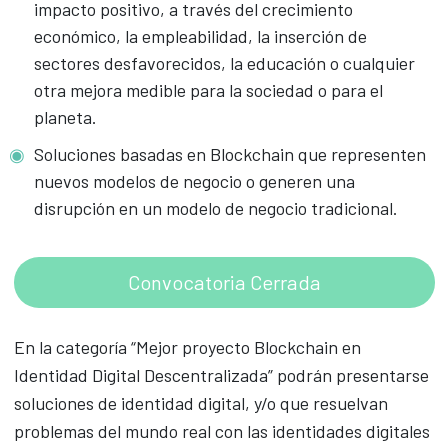
impacto positivo, a través del crecimiento
económico, la empleabilidad, la inserción de
sectores desfavorecidos, la educación o cualquier
otra mejora medible para la sociedad o para el
planeta.
Soluciones basadas en Blockchain que representen
nuevos modelos de negocio o generen una
disrupción en un modelo de negocio tradicional.
Convocatoria Cerrada
En la categoría “Mejor proyecto Blockchain en
Identidad Digital Descentralizada” podrán presentarse
soluciones de identidad digital, y/o que resuelvan
problemas del mundo real con las identidades digitales