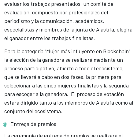
evaluar los trabajos presentados, un comité de
evaluación, compuesto por profesionales del
periodismo y la comunicación, académicos,
especialistas y miembros de la junta de Alastria, elegirá
el ganador entre los trabajos finalistas.
Para la categoría “Mujer más influyente en Blockchain”
la elección de la ganadora se realizará mediante un
proceso participativo, abierto a todo el ecosistema,
que se llevará a cabo en dos fases, la primera para
seleccionar a las cinco mujeres finalistas y la segunda
para escoger a la ganadora. El proceso de votación
estará dirigido tanto a los miembros de Alastria como al
conjunto del ecosistema.
Entrega de premios
La ceremonia de entrega de premios se realizará el