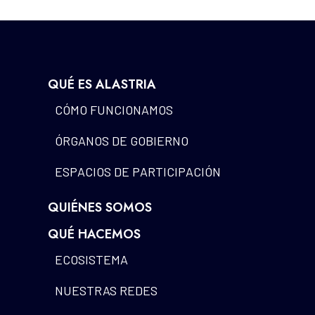
QUÉ ES ALASTRIA
CÓMO FUNCIONAMOS
ÓRGANOS DE GOBIERNO
ESPACIOS DE PARTICIPACIÓN
QUIÉNES SOMOS
QUÉ HACEMOS
ECOSISTEMA
NUESTRAS REDES