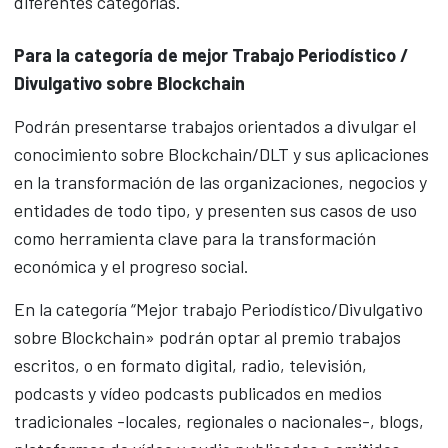
diferentes categorías.
Para la categoría de mejor Trabajo Periodístico /
Divulgativo sobre Blockchain
Podrán presentarse trabajos orientados a divulgar el
conocimiento sobre Blockchain/DLT y sus aplicaciones
en la transformación de las organizaciones, negocios y
entidades de todo tipo, y presenten sus casos de uso
como herramienta clave para la transformación
económica y el progreso social.
En la categoría “Mejor trabajo Periodístico/Divulgativo
sobre Blockchain» podrán optar al premio trabajos
escritos, o en formato digital, radio, televisión,
podcasts y vídeo podcasts publicados en medios
tradicionales -locales, regionales o nacionales-, blogs,