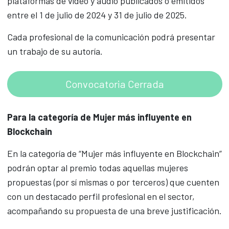
plataformas de vídeo y audio publicados o emitidos
entre el 1 de julio de 2024 y 31 de julio de 2025.
Cada profesional de la comunicación podrá presentar
un trabajo de su autoría.
Convocatoria Cerrada
Para la categoría de Mujer más influyente en
Blockchain
En la categoría de “Mujer más influyente en Blockchain”
podrán optar al premio todas aquellas mujeres
propuestas (por sí mismas o por terceros) que cuenten
con un destacado perfil profesional en el sector,
acompañando su propuesta de una breve justificación.