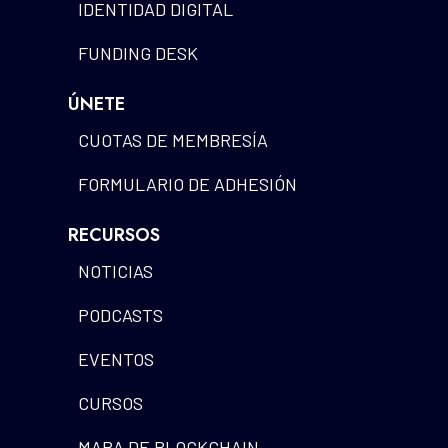
IDENTIDAD DIGITAL
FUNDING DESK
ÚNETE
CUOTAS DE MEMBRESÍA
FORMULARIO DE ADHESIÓN
RECURSOS
NOTICIAS
PODCASTS
EVENTOS
CURSOS
MAPA DE BLOCKCHAIN