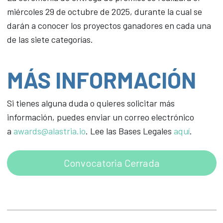
miércoles 29 de octubre de 2025, durante la cual se
darán a conocer los proyectos ganadores en cada una
de las siete categorías.
MÁS INFORMACIÓN
Si tienes alguna duda o quieres solicitar más
información, puedes enviar un correo electrónico
a
awards@alastria.io
. Lee las Bases Legales
aquí
.
Convocatoria Cerrada