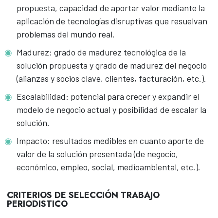
propuesta, capacidad de aportar valor mediante la
aplicación de tecnologías disruptivas que resuelvan
problemas del mundo real.
Madurez: grado de madurez tecnológica de la
solución propuesta y grado de madurez del negocio
(alianzas y socios clave, clientes, facturación, etc.).
Escalabilidad: potencial para crecer y expandir el
modelo de negocio actual y posibilidad de escalar la
solución.
Impacto: resultados medibles en cuanto aporte de
valor de la solución presentada (de negocio,
económico, empleo, social, medioambiental, etc.).
CRITERIOS DE SELECCIÓN TRABAJO
PERIODISTICO