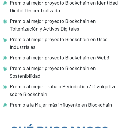
Premio al mejor proyecto Blockchain en Identidad
Digital Descentralizada
Premio al mejor proyecto Blockchain en
Tokenización y Activos Digitales
Premio al mejor proyecto Blockchain en Usos
industriales
Premio al mejor proyecto Blockchain en Web3
Premio al mejor proyecto Blockchain en
Sostenibilidad
Premio al mejor Trabajo Periodístico / Divulgativo
sobre Blockchain
Premio a la Mujer más influyente en Blockchain