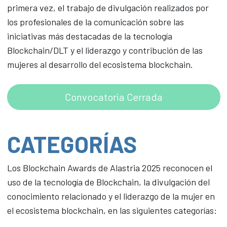
primera vez, el trabajo de divulgación realizados por
los profesionales de la comunicación sobre las
iniciativas más destacadas de la tecnología
Blockchain/DLT y el liderazgo y contribución de las
mujeres al desarrollo del ecosistema blockchain.
Convocatoria Cerrada
CATEGORÍAS
Los Blockchain Awards de Alastria 2025 reconocen el
uso de la tecnología de Blockchain, la divulgación del
conocimiento relacionado y el liderazgo de la mujer en
el ecosistema blockchain, en las siguientes categorías: