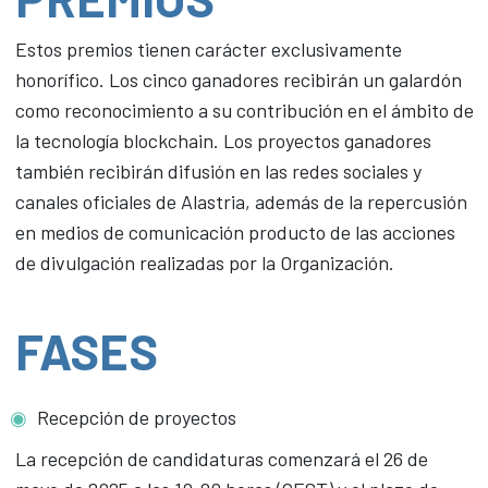
Estos premios tienen carácter exclusivamente
honorífico. Los cinco ganadores recibirán un galardón
como reconocimiento a su contribución en el ámbito de
la tecnología blockchain. Los proyectos ganadores
también recibirán difusión en las redes sociales y
canales oficiales de Alastria, además de la repercusión
en medios de comunicación producto de las acciones
de divulgación realizadas por la Organización.
FASES
Recepción de proyectos
La recepción de candidaturas comenzará el 26 de