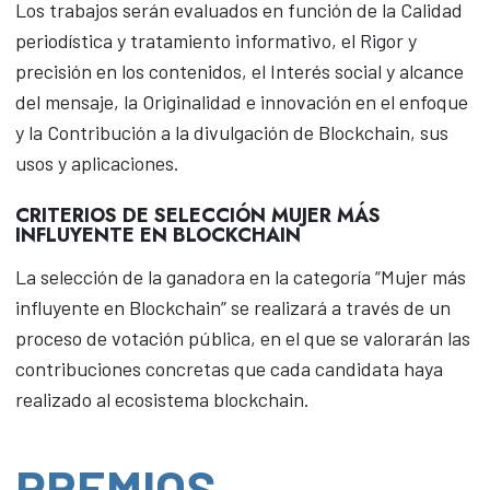
Los trabajos serán evaluados en función de la Calidad
periodística y tratamiento informativo, el Rigor y
precisión en los contenidos, el Interés social y alcance
del mensaje, la Originalidad e innovación en el enfoque
y la Contribución a la divulgación de Blockchain, sus
usos y aplicaciones.
CRITERIOS DE SELECCIÓN MUJER MÁS
INFLUYENTE EN BLOCKCHAIN
La selección de la ganadora en la categoría “Mujer más
influyente en Blockchain” se realizará a través de un
proceso de votación pública, en el que se valorarán las
contribuciones concretas que cada candidata haya
realizado al ecosistema blockchain.
PREMIOS