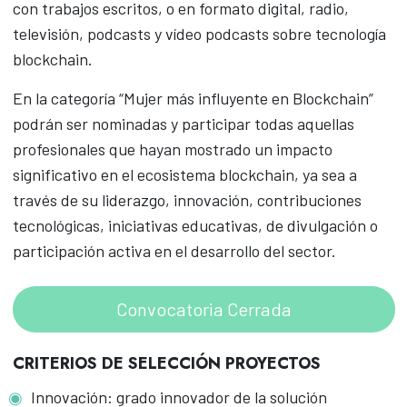
con trabajos escritos, o en formato digital, radio,
televisión, podcasts y vídeo podcasts sobre tecnología
blockchain.
En la categoría “Mujer más influyente en Blockchain”
podrán ser nominadas y participar todas aquellas
profesionales que hayan mostrado un impacto
significativo en el ecosistema blockchain, ya sea a
través de su liderazgo, innovación, contribuciones
tecnológicas, iniciativas educativas, de divulgación o
participación activa en el desarrollo del sector.
Convocatoria Cerrada
CRITERIOS DE SELECCIÓN PROYECTOS
Innovación: grado innovador de la solución