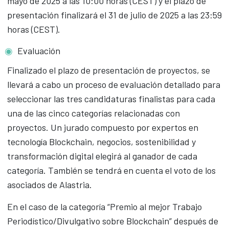
mayo de 2025 a las 10:00 horas (CEST) y el plazo de
presentación finalizará el 31 de julio de 2025 a las 23:59
horas (CEST).
Evaluación
Finalizado el plazo de presentación de proyectos, se
llevará a cabo un proceso de evaluación detallado para
seleccionar las tres candidaturas finalistas para cada
una de las cinco categorías relacionadas con
proyectos. Un jurado compuesto por expertos en
tecnología Blockchain, negocios, sostenibilidad y
transformación digital elegirá al ganador de cada
categoría. También se tendrá en cuenta el voto de los
asociados de Alastria.
En el caso de la categoría “Premio al mejor Trabajo
Periodístico/Divulgativo sobre Blockchain” después de