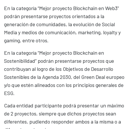
En la categoría “Mejor proyecto Blockchain en Web3”
podrán presentarse proyectos orientados a la
generación de comunidades, la evolución de Social
Media y medios de comunicación, marketing, loyalty y
gaming, entre otros.
En la categoría “Mejor proyecto Blockchain en
Sostenibilidad” podrán presentarse proyectos que
contribuyan al logro de los Objetivos de Desarrollo
Sostenibles de la Agenda 2030, del Green Deal europeo
y/o que estén alineados con los principios generales de
ESG.
Cada entidad participante podrá presentar un máximo
de 2 proyectos, siempre que dichos proyectos sean
diferentes, pudiendo responder ambos a la misma o a