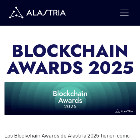
BLOCKCHAIN
AWARDS 2025
Los Blockchain Awards de Alastria 2025 tienen como