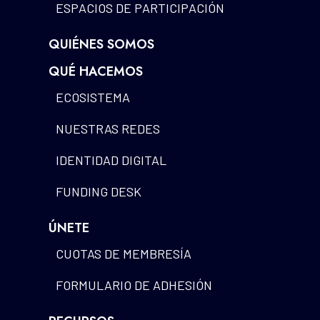
ESPACIOS DE PARTICIPACIÓN
QUIÉNES SOMOS
QUÉ HACEMOS
ECOSISTEMA
NUESTRAS REDES
IDENTIDAD DIGITAL
FUNDING DESK
ÚNETE
CUOTAS DE MEMBRESÍA
FORMULARIO DE ADHESIÓN