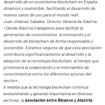
desarrollo de un ecosistema blockchain en España
dinámico y sostenible, facilitando el desarrollo de
nuevos casos de uso para el mundo real
”.
Juan Jiménez Zaballos, Director General de Alastria:
«
Desde Alastria trabajamos para facilitar la
generación de conocimiento, la innovación y el
desarrollo de blockchain de forma responsable y
sostenible. Estamos seguros de que esta asociación
contribuirá significativamente al desarrollo y la
adopción de la tecnología blockchain, al tiempo que
promoverá la colaboración y el intercambio de
conocimientos entre los diferentes actores del
sector
«.
A medida que la tecnología blockchain continúa
evolucionando y ganando importancia en diversos
sectores, la
asociación entre Binance y Alastria