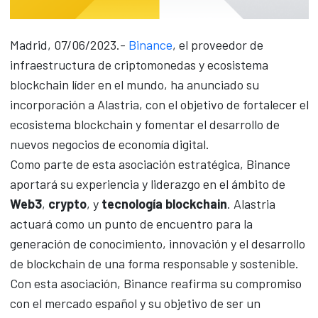
Madrid, 07/06/2023.-
Binance
, el proveedor de
infraestructura de criptomonedas y ecosistema
blockchain líder en el mundo, ha anunciado su
incorporación a Alastria, con el objetivo de fortalecer el
ecosistema blockchain y fomentar el desarrollo de
nuevos negocios de economía digital.
Como parte de esta asociación estratégica, Binance
aportará su experiencia y liderazgo en el ámbito de
Web3
,
crypto
, y
tecnología blockchain
. Alastria
actuará como un punto de encuentro para la
generación de conocimiento, innovación y el desarrollo
de blockchain de una forma responsable y sostenible.
Con esta asociación, Binance reafirma su compromiso
con el mercado español y su objetivo de ser un