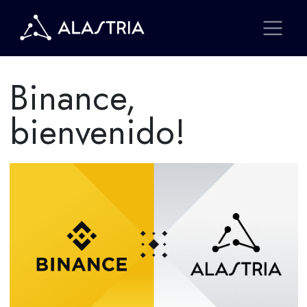
Binance,
bienvenido!