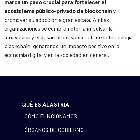
marca un paso crucial para fortalecer el
ecosistema público-privado de blockchain
y
promover su adopción a gran escala. Ambas
organizaciones se comprometen a impulsar la
innovación y el desarrollo responsable de la tecnología
blockchain, generando un impacto positivo en la
economía digital y en la sociedad en general.
QUÉ ES ALASTRIA
CÓMO FUNCIONAMOS
ÓRGANOS DE GOBIERNO