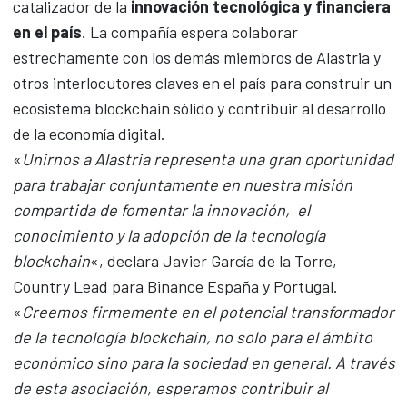
catalizador de la
innovación tecnológica y financiera
en el país
. La compañía espera colaborar
estrechamente con los demás miembros de Alastria y
otros interlocutores claves en el país para construir un
ecosistema blockchain sólido y contribuir al desarrollo
de la economía digital.
«
Unirnos a Alastria representa una gran oportunidad
para trabajar conjuntamente en nuestra misión
compartida de fomentar la innovación, el
conocimiento y la adopción de la tecnología
blockchain
«, declara Javier García de la Torre,
Country Lead para Binance España y Portugal.
«
Creemos firmemente en el potencial transformador
de la tecnología blockchain, no solo para el ámbito
económico sino para la sociedad en general. A través
de esta asociación, esperamos contribuir al