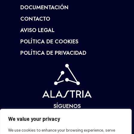
DOCUMENTACIÓN
CONTACTO
AVISO LEGAL
POLÍTICA DE COOKIES
POLÍTICA DE PRIVACIDAD
SÍGUENOS
We value your privacy
We use cookies to enhance your browsing experience, serve