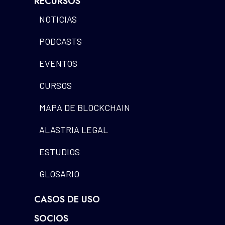
RECURSOS
NOTICIAS
PODCASTS
EVENTOS
CURSOS
MAPA DE BLOCKCHAIN
ALASTRIA LEGAL
ESTUDIOS
GLOSARIO
CASOS DE USO
SOCIOS