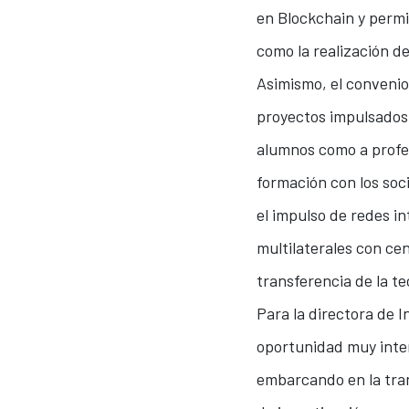
en Blockchain y permit
como la realización de
Asimismo, el convenio 
proyectos impulsados 
alumnos como a profe
formación con los soc
el impulso de redes i
multilaterales con ce
transferencia de la te
Para la directora de 
oportunidad muy inte
embarcando en la trans